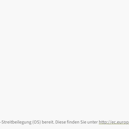
Streitbeilegung (OS) bereit. Diese finden Sie unter
http://ec.euro