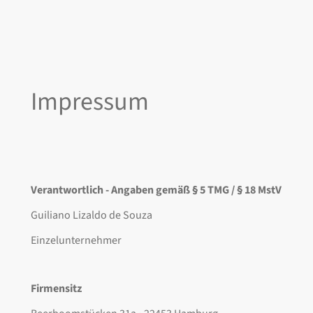
Impressum
Verantwortlich - Angaben gemäß § 5 TMG / § 18 MstV
Guiliano Lizaldo de Souza
Einzelunternehmer
Firmensitz