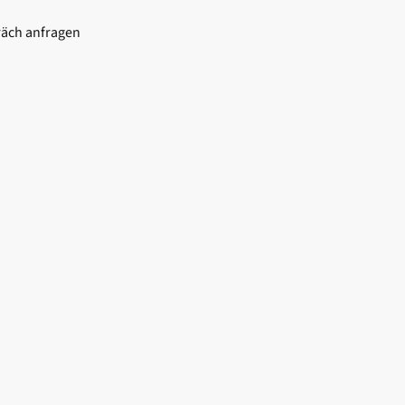
räch anfragen